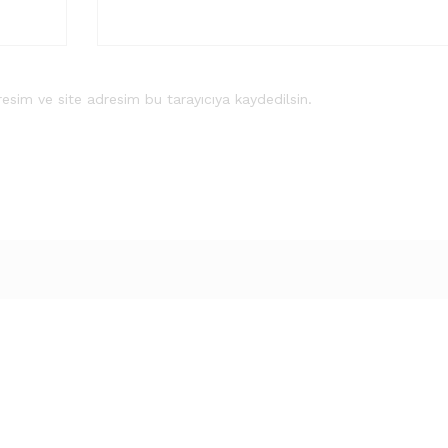
esim ve site adresim bu tarayıcıya kaydedilsin.