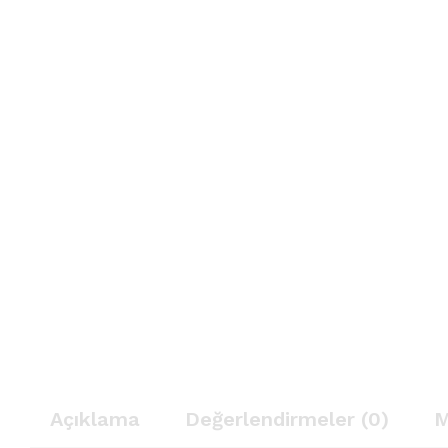
Açıklama
Değerlendirmeler (0)
M