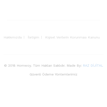
Hakkımızda
İletişim
Kişisel Verilerin Korunması Kanunu
© 2018 Homwoy. Tüm Hakları Saklıdır. Made By:
RAZ DİJİTAL
Güvenli Ödeme Yöntemlerimiz