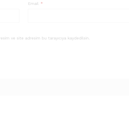
Email
*
esim ve site adresim bu tarayıcıya kaydedilsin.