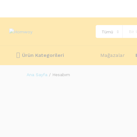
Tümü
Ürün Kategorileri
Mağazalar
Ana Sayfa
/
Hesabım