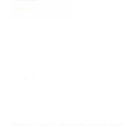
Laptop
Hakkımızda
İletişim
Kişisel Verilerin Korunması Kanunu