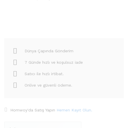
Dünya Çapında Gönderim
7 Günde hızlı ve koşulsuz iade
Satıcı ile hızlı irtibat.
Onlive ve güvenli ödeme.
Homwoy'da Satış Yapın
Hemen Kayıt Olun.