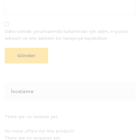
Daha sonraki yorumlarımda kullanılması için adım, e-posta
adresim ve site adresim bu tarayıcıya kaydedilsin.
İnceleme
There are no reviews yet.
No more offers for this product!
There are no enquiries yet.