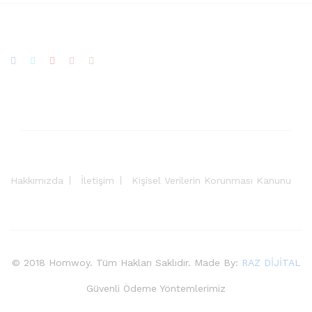
Hakkımızda
İletişim
Kişisel Verilerin Korunması Kanunu
© 2018 Homwoy. Tüm Hakları Saklıdır. Made By:
RAZ DİJİTAL
Güvenli Ödeme Yöntemlerimiz