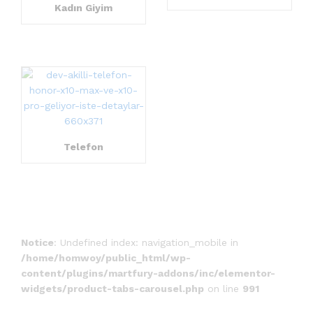
Kadın Giyim
Telefon
Notice
: Undefined index: navigation_mobile in
/home/homwoy/public_html/wp-
content/plugins/martfury-addons/inc/elementor-
widgets/product-tabs-carousel.php
on line
991