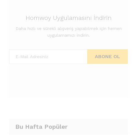
Homwoy Uygulamasını İndirin
Daha hızlı ve sürekli alışveriş yapabilmek için hemen
uygulamamızı indirin.
Bu Hafta Popüler