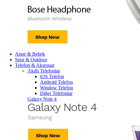
Anne & Bebek
Spor & Outdoor
Telefon & Aksesuar
Akıllı Telefonlar
iOS Telefon
Android Telefon
Window Telefon
Diğer Telefonlar
Galaxy Note 4