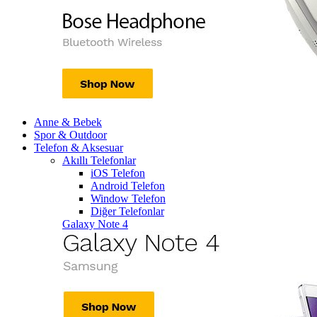
Anne & Bebek
Spor & Outdoor
Telefon & Aksesuar
Akıllı Telefonlar
iOS Telefon
Android Telefon
Window Telefon
Diğer Telefonlar
Galaxy Note 4