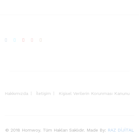
Hakkımızda
İletişim
Kişisel Verilerin Korunması Kanunu
© 2018 Homwoy. Tüm Hakları Saklıdır. Made By:
RAZ DİJİTAL