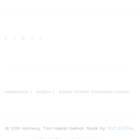
Hakkımızda
İletişim
Kişisel Verilerin Korunması Kanunu
© 2018 Homwoy. Tüm Hakları Saklıdır. Made By:
RAZ DİJİTAL