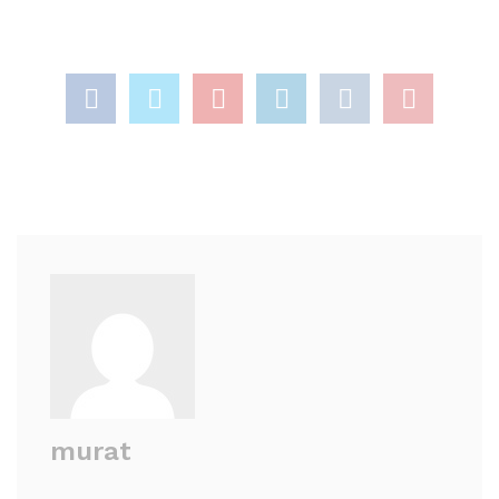
murat