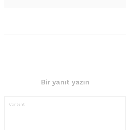
Bir yanıt yazın